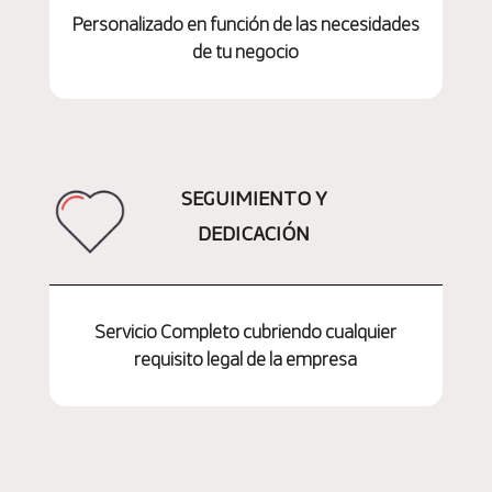
Personalizado en función de las necesidades
de tu negocio
SEGUIMIENTO Y
DEDICACIÓN
Servicio Completo cubriendo cualquier
requisito legal de la empresa