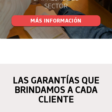
SECTOR
MÁS INFORMACIÓN
LAS GARANTÍAS QUE
BRINDAMOS A CADA
CLIENTE