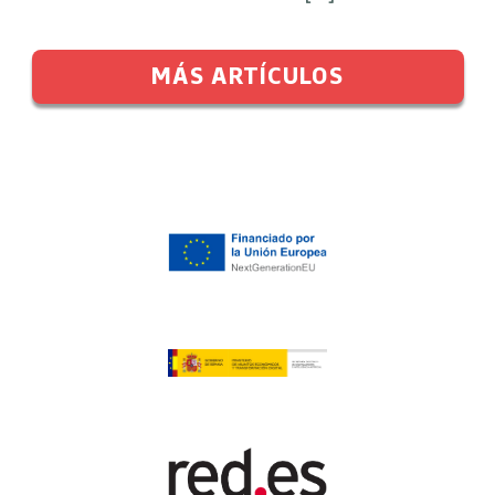
MÁS ARTÍCULOS