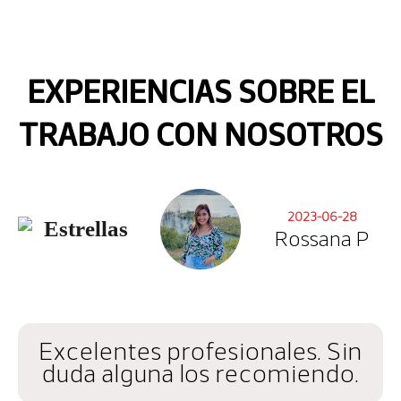
EXPERIENCIAS SOBRE EL
TRABAJO CON NOSOTROS
2023-06-28
Rossana P
Excelentes profesionales. Sin
duda alguna los recomiendo.