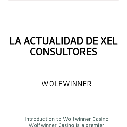
LA ACTUALIDAD DE XEL
CONSULTORES
WOLFWINNER
+
Introduction to Wolfwinner Casino
Wolfwinner Casino is a premier