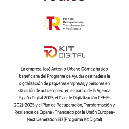
La empresa José Antonio Urbano Gómez ha sido
beneficiaria del Programa de Ayudas destinadas a la
digitalización de pequeñas empresas, y personas en
situación de autoempleo, en el marco de la Agenda
España Digital 2025, el Plan de Digitalización PYMEs
2021-2025 y el Plan de Recuperación, Transformación y
Resillencia de España «Financiado por la Unión Europea»
Next Generation EU (Programa Kit Digital)