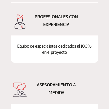
PROFESIONALES CON
EXPERIENCIA
Equipo de especialistas dedicados al 100%
en el proyecto
ASESORAMIENTO A
MEDIDA