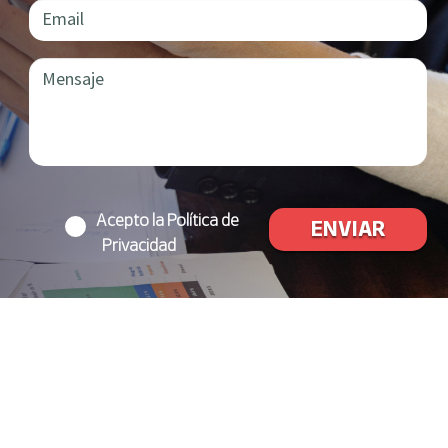
Acepto la Política de
Privacidad