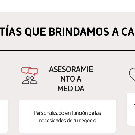
TÍAS QUE BRINDAMOS A CA
ASESORAMIE
NTO A
MEDIDA
Personalizado en función de las
necesidades de tu negocio