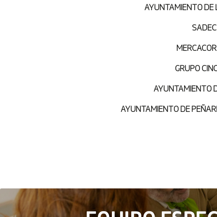
AYUNTAMIENTO DE 
SADE
MERCACO
GRUPO CINCO
AYUNTAMIENTO 
AYUNTAMIENTO DE PEÑA