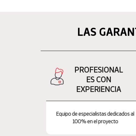
LAS GARAN
PROFESIONAL
ES CON
EXPERIENCIA
Equipo de especialistas dedicados al
100% en el proyecto