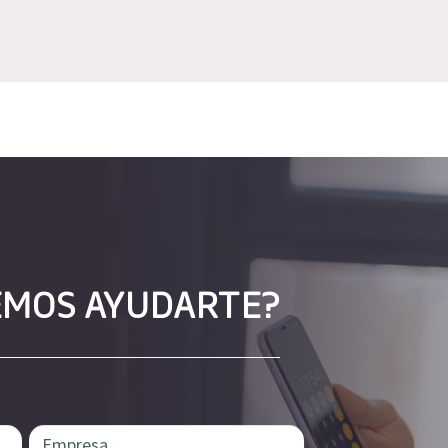
EMOS AYUDARTE?