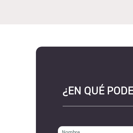
¿EN QUÉ POD