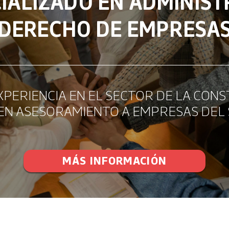
IALIZADO EN ADMINISTRA
DERECHO DE EMPRESA
XPERIENCIA EN EL SECTOR DE LA CONS
EN ASESORAMIENTO A EMPRESAS DEL
MÁS INFORMACIÓN