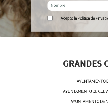
Acepto la Política de Privac
GRANDES C
AYUNTAMIENTO D
AYUNTAMIENTO DE CUEV
AYUNTAMIENTO DE 