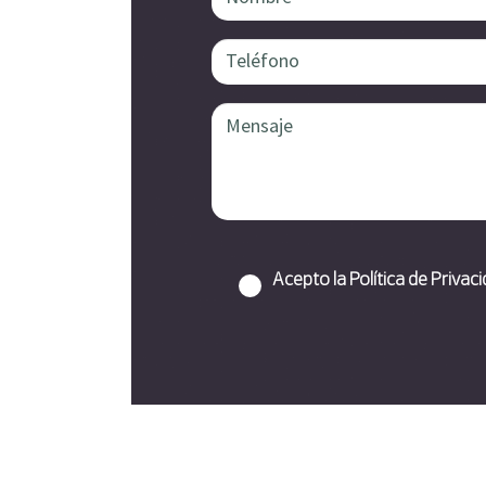
Acepto la Política de Privac