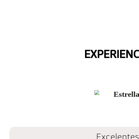
EXPERIENC
Excelentes