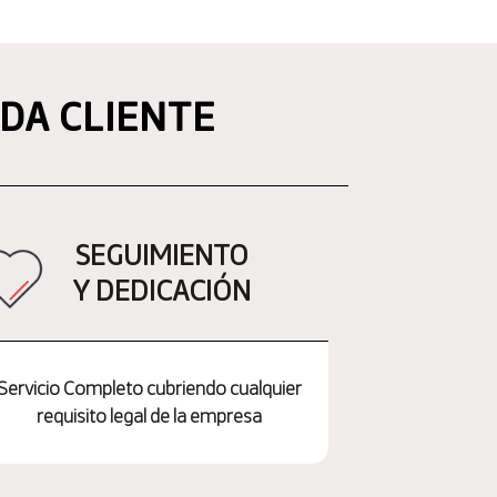
DA CLIENTE
SEGUIMIENTO
Y DEDICACIÓN
Servicio Completo cubriendo cualquier
requisito legal de la empresa